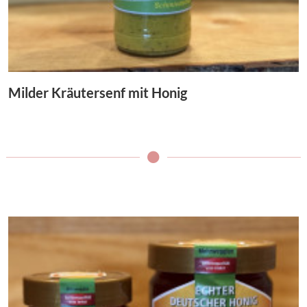
Milder Kräutersenf mit Honig