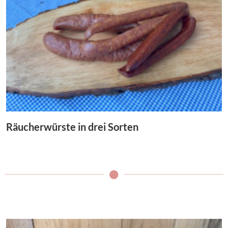
Räucherwürste in drei Sorten