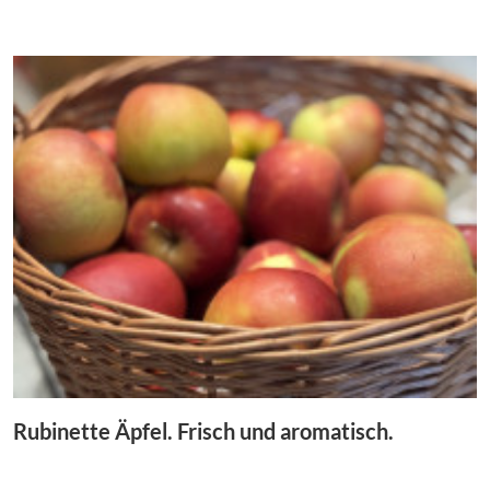
Rubinette Äpfel. Frisch und aromatisch.