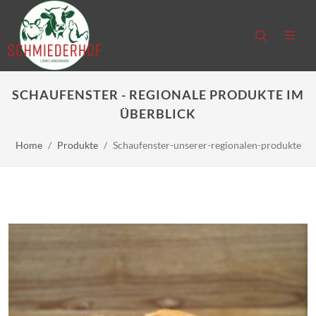
SCHAUFENSTER - REGIONALE PRODUKTE IM
ÜBERBLICK
Home
Produkte
Schaufenster-unserer-regionalen-produkte