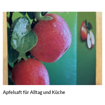
Apfelsaft für Alltag und Küche