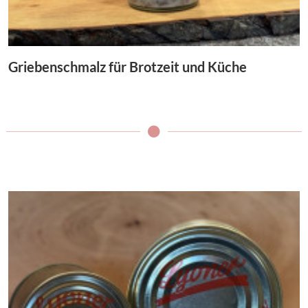
Griebenschmalz für Brotzeit und Küche