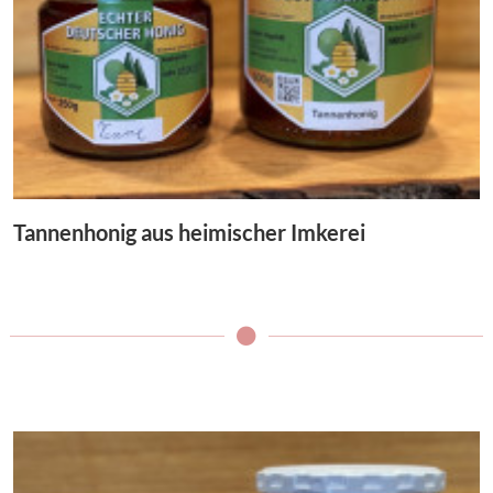
Tannenhonig aus heimischer Imkerei