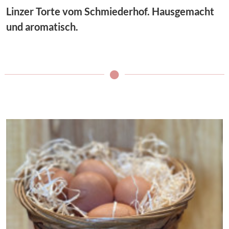
Linzer Torte vom Schmiederhof. Hausgemacht
und aromatisch.