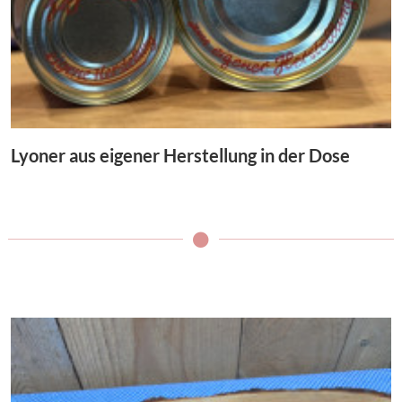
Lyoner aus eigener Herstellung in der Dose