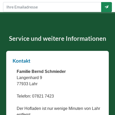
Service und weitere Informationen
Kontakt
Familie Bernd Schmieder
Langenhard 9
77933 Lahr
Telefon: 07821 7423
Der Hofladen ist nur wenige Minuten von Lahr
entfernt.