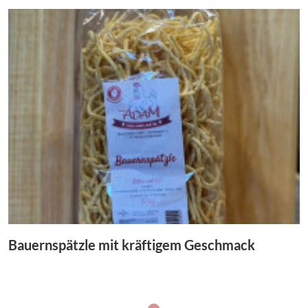
Bauernspätzle mit kräftigem Geschmack