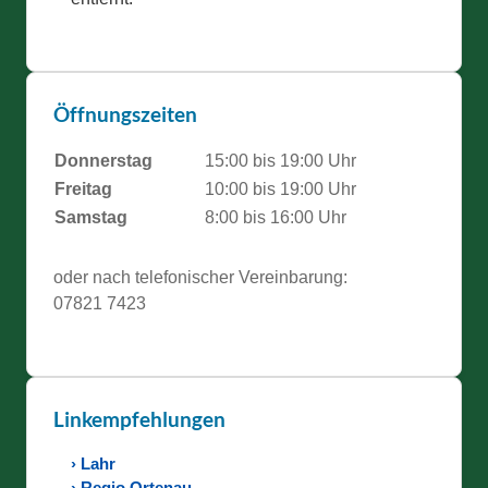
Öffnungszeiten
Donnerstag
15:00 bis 19:00 Uhr
Freitag
10:00 bis 19:00 Uhr
Samstag
8:00 bis 16:00 Uhr
oder nach telefonischer Vereinbarung:
07821 7423
Linkempfehlungen
› Lahr
› Regio Ortenau