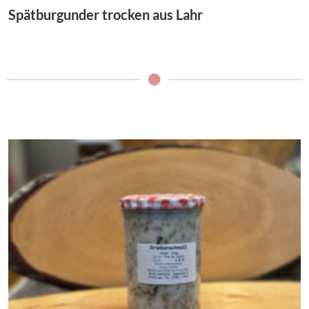
Spätburgunder trocken aus Lahr