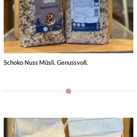
Schoko Nuss Müsli. Genussvoll.