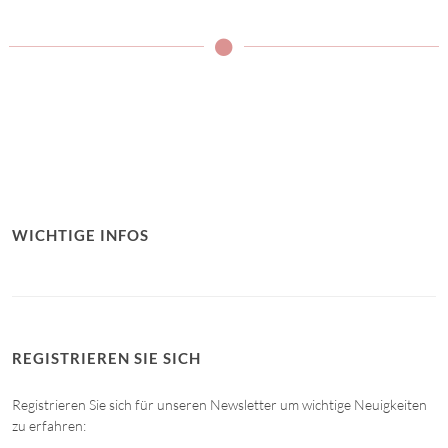
WICHTIGE INFOS
REGISTRIEREN SIE SICH
Registrieren Sie sich für unseren Newsletter um wichtige Neuigkeiten
zu erfahren: