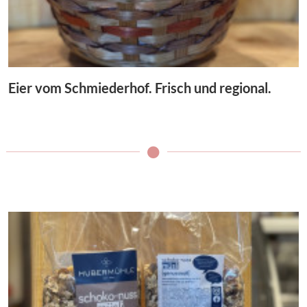
Eier vom Schmiederhof. Frisch und regional.