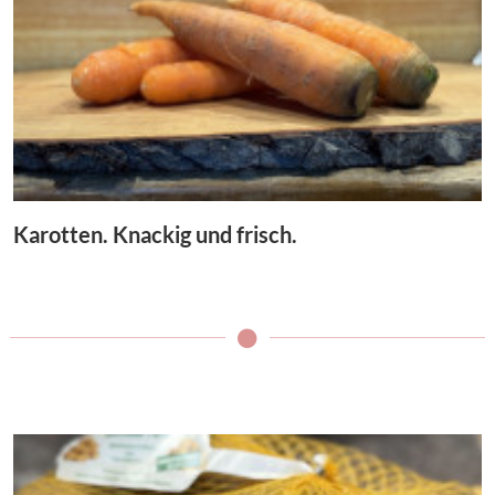
Karotten. Knackig und frisch.