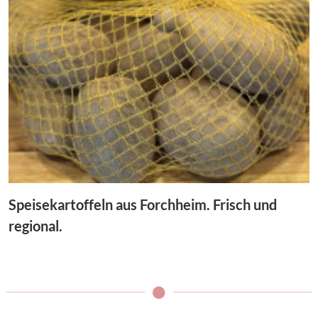
Speisekartoffeln aus Forchheim. Frisch und
regional.