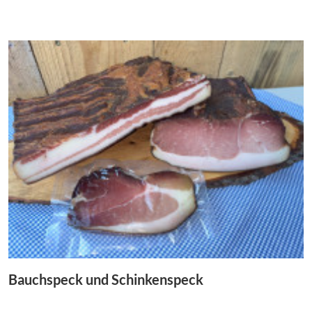
Bauchspeck und Schinkenspeck