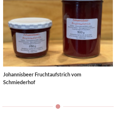
Johannisbeer Fruchtaufstrich vom
Schmiederhof