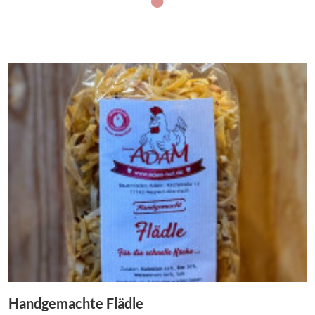
Handgemachte Flädle