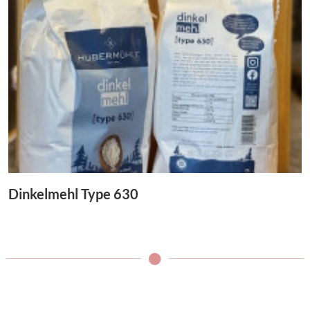
Dinkelmehl Type 630