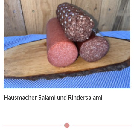
Hausmacher Salami und Rindersalami