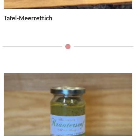
Tafel-Meerrettich