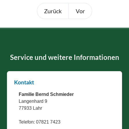
Zurück
Vor
Service und weitere Informationen
Kontakt
Familie Bernd Schmieder
Langenhard 9
77933 Lahr
Telefon: 07821 7423