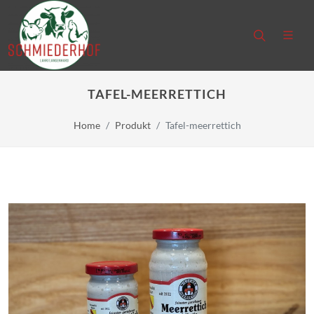
TAFEL-MEERRETTICH
Home
Produkt
Tafel-meerrettich