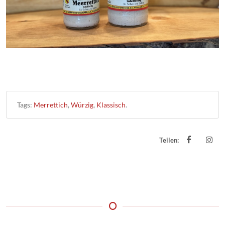
Tags:
Merrettich
,
Würzig
,
Klassisch
.
Teilen: