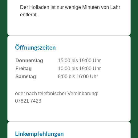
Der Hofladen ist nur wenige Minuten von Lahr
entfernt.
Öffnungszeiten
Donnerstag
15:00 bis 19:00 Uhr
Freitag
10:00 bis 19:00 Uhr
Samstag
8:00 bis 16:00 Uhr
oder nach telefonischer Vereinbarung:
07821 7423
Linkempfehlungen