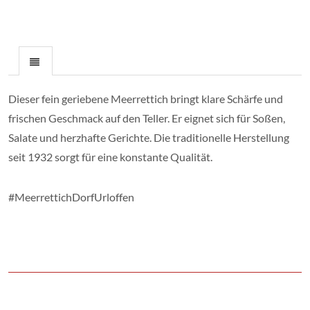
Dieser fein geriebene Meerrettich bringt klare Schärfe und
frischen Geschmack auf den Teller. Er eignet sich für Soßen,
Salate und herzhafte Gerichte. Die traditionelle Herstellung
seit 1932 sorgt für eine konstante Qualität.
#MeerrettichDorfUrloffen