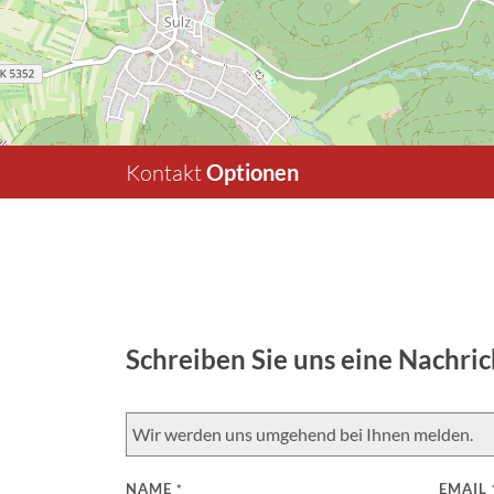
Kontakt
Optionen
Schreiben Sie uns eine Nachric
Wir werden uns umgehend bei Ihnen melden.
NAME
EMAIL
*