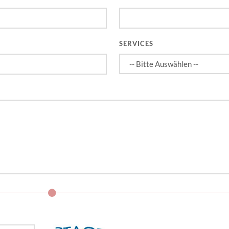
SERVICES