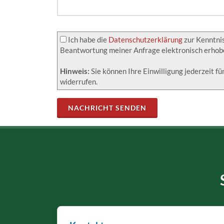
Ich habe die
Datenschutzerklärung
zur Kenntni
Beantwortung meiner Anfrage elektronisch erhob
Hinweis:
Sie können Ihre Einwilligung jederzeit f
widerrufen.
NACHRICHT SENDEN