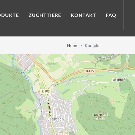
ODUKTE
ZUCHTTIERE
KONTAKT
FAQ
Home
Kontakt