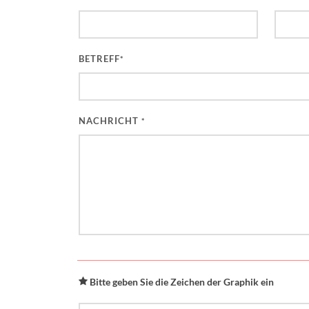
BETREFF
*
NACHRICHT
*
Bitte geben Sie die Zeichen der Graphik ein