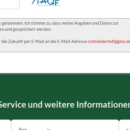
s genommen. Ich stimme zu, dass meine Angaben und Daten zur
en und gespeichert werden.
ür die Zukunft per E-Mail an die E-Mail-Adresse
schmiederhof@gmx.d
Service und weitere Informatione