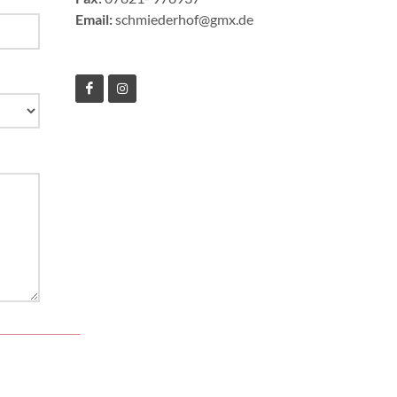
Email:
schmiederhof@gmx.de