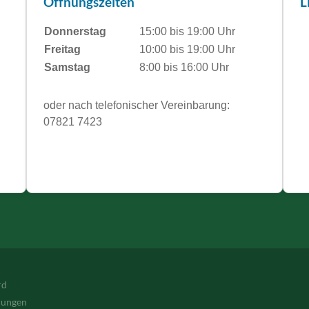
Öffnungszeiten
L
Donnerstag
15:00 bis 19:00 Uhr
Freitag
10:00 bis 19:00 Uhr
Samstag
8:00 bis 16:00 Uhr
oder nach telefonischer Vereinbarung:
07821 7423
rd
lungen