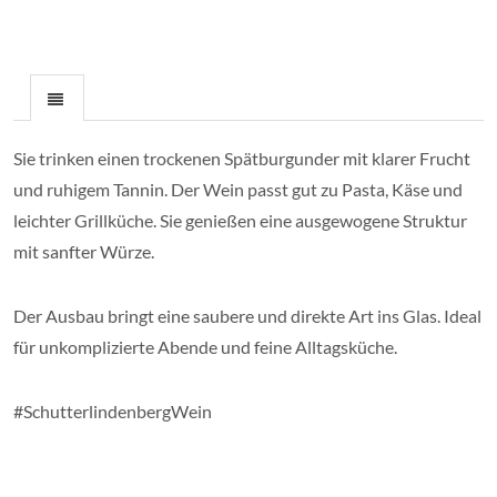
Sie trinken einen trockenen Spätburgunder mit klarer Frucht
und ruhigem Tannin. Der Wein passt gut zu Pasta, Käse und
leichter Grillküche. Sie genießen eine ausgewogene Struktur
mit sanfter Würze.
Der Ausbau bringt eine saubere und direkte Art ins Glas. Ideal
für unkomplizierte Abende und feine Alltagsküche.
#SchutterlindenbergWein