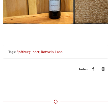
Tags:
Spätburgunder
,
Rotwein
,
Lahr
.
Teilen: