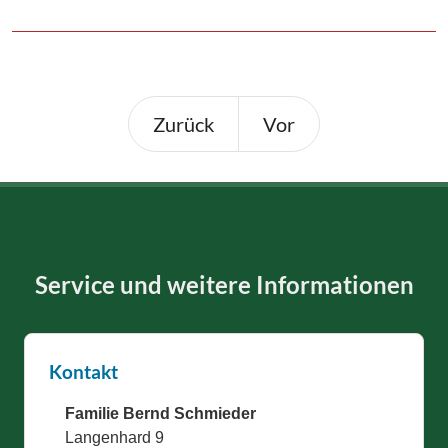
Zurück
Vor
Service und weitere Informationen
Kontakt
Familie Bernd Schmieder
Langenhard 9