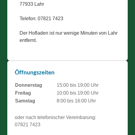
77933 Lahr
Telefon: 07821 7423
Der Hofladen ist nur wenige Minuten von Lahr
entfernt.
Öffnungszeiten
Donnerstag
15:00 bis 19:00 Uhr
Freitag
10:00 bis 19:00 Uhr
Samstag
8:00 bis 16:00 Uhr
oder nach telefonischer Vereinbarung:
07821 7423