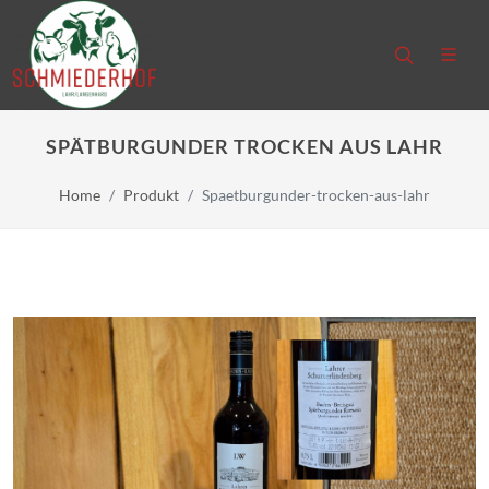
SPÄTBURGUNDER TROCKEN AUS LAHR
Home
Produkt
Spaetburgunder-trocken-aus-lahr