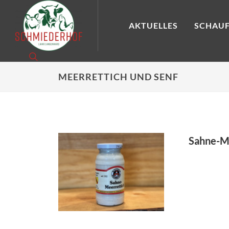
AKTUELLES
SCHAUF
MEERRETTICH UND SENF
Sahne-M