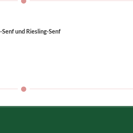
-Senf und Riesling-Senf