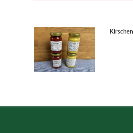
Kirschen