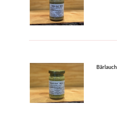
Bärlauch