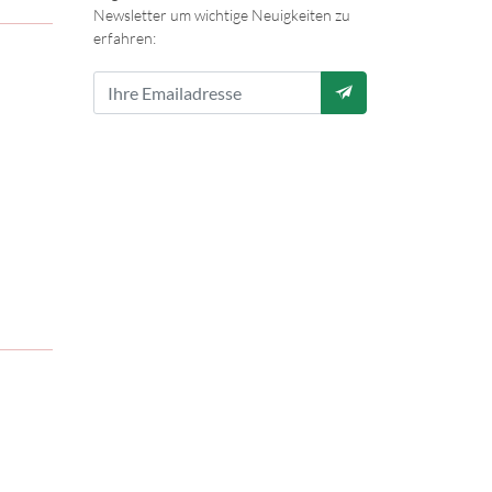
Newsletter um wichtige Neuigkeiten zu
erfahren: