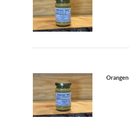
Orangen