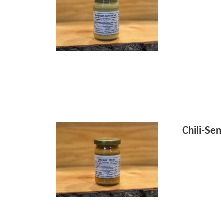
Chili-Sen