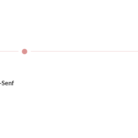
-Senf