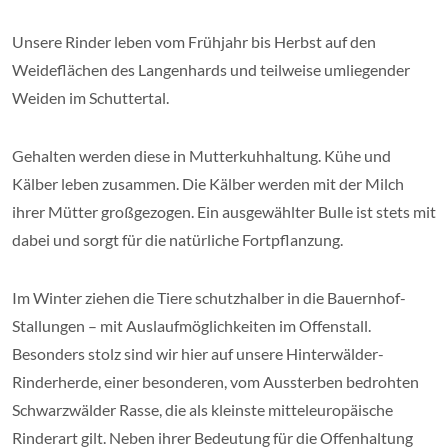
Unsere Rinder leben vom Frühjahr bis Herbst auf den
Weideflächen des Langenhards und teilweise umliegender
Weiden im Schuttertal.
Gehalten werden diese in Mutterkuhhaltung. Kühe und
Kälber leben zusammen. Die Kälber werden mit der Milch
ihrer Mütter großgezogen. Ein ausgewählter Bulle ist stets mit
dabei und sorgt für die natürliche Fortpflanzung.
Im Winter ziehen die Tiere schutzhalber in die Bauernhof-
Stallungen – mit Auslaufmöglichkeiten im Offenstall.
Besonders stolz sind wir hier auf unsere Hinterwälder-
Rinderherde, einer besonderen, vom Aussterben bedrohten
Schwarzwälder Rasse, die als kleinste mitteleuropäische
Rinderart gilt. Neben ihrer Bedeutung für die Offenhaltung