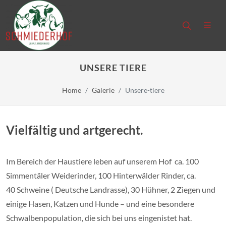
UNSERE TIERE
Home
Galerie
Unsere-tiere
Vielfältig und artgerecht.
Im Bereich der Haustiere leben auf unserem Hof ca. 100
Simmentäler Weiderinder, 100 Hinterwälder Rinder, ca.
40 Schweine ( Deutsche Landrasse), 30 Hühner, 2 Ziegen und
einige Hasen, Katzen und Hunde – und eine besondere
Schwalbenpopulation, die sich bei uns eingenistet hat.