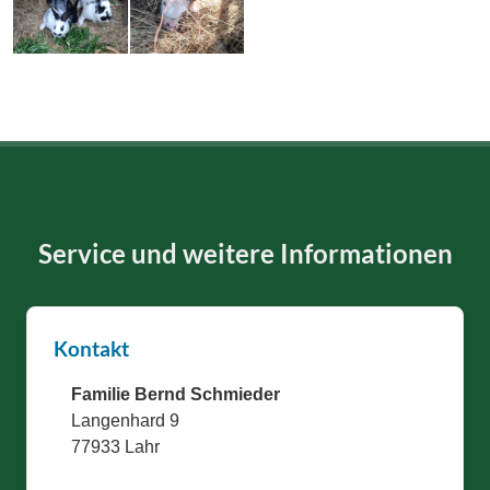
Service und weitere Informationen
Kontakt
Familie Bernd Schmieder
Langenhard 9
77933 Lahr