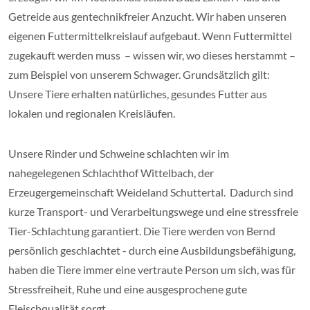
Getreide aus gentechnikfreier Anzucht. Wir haben unseren
eigenen Futtermittelkreislauf aufgebaut. Wenn Futtermittel
zugekauft werden muss – wissen wir, wo dieses herstammt –
zum Beispiel von unserem Schwager. Grundsätzlich gilt:
Unsere Tiere erhalten natürliches, gesundes Futter aus
lokalen und regionalen Kreisläufen.
Unsere Rinder und Schweine schlachten wir im
nahegelegenen Schlachthof Wittelbach, der
Erzeugergemeinschaft Weideland Schuttertal. Dadurch sind
kurze Transport- und Verarbeitungswege und eine stressfreie
Tier-Schlachtung garantiert. Die Tiere werden von Bernd
persönlich geschlachtet - durch eine Ausbildungsbefähigung,
haben die Tiere immer eine vertraute Person um sich, was für
Stressfreiheit, Ruhe und eine ausgesprochene gute
Fleischqualität sorgt.