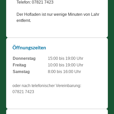
Telefon: 07821 7423
Der Hofladen ist nur wenige Minuten von Lahr
entfernt.
Öffnungszeiten
Donnerstag
15:00 bis 19:00 Uhr
Freitag
10:00 bis 19:00 Uhr
Samstag
8:00 bis 16:00 Uhr
oder nach telefonischer Vereinbarung:
07821 7423