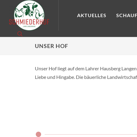
AKTUELLES
SCHAUF
UNSER HOF
Unser Hof liegt auf dem Lahrer Hausberg Langenh
Liebe und Hingabe. Die bäuerliche Landwirtschaft