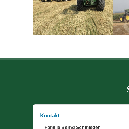
Kontakt
Familie Bernd Schmieder